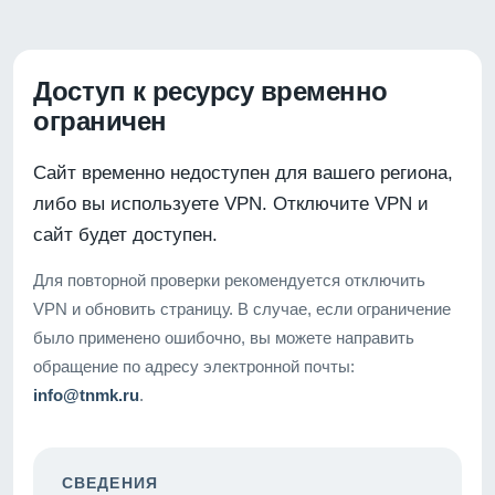
Доступ к ресурсу временно
ограничен
Сайт временно недоступен для вашего региона,
либо вы используете VPN. Отключите VPN и
сайт будет доступен.
Для повторной проверки рекомендуется отключить
VPN и обновить страницу. В случае, если ограничение
было применено ошибочно, вы можете направить
обращение по адресу электронной почты:
info@tnmk.ru
.
СВЕДЕНИЯ