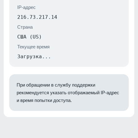
IP-адрес
216.73.217.14
Страна
США (US)
Текущее время
Загрузка...
При обращении в службу поддержки
рекомендуется указать отображаемый IP-адрес
и время попытки доступа.