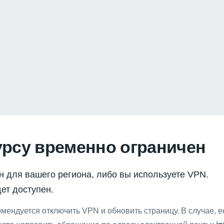
урсу временно ограничен
н для вашего региона, либо вы используете VPN.
ет доступен.
мендуется отключить VPN и обновить страницу. В случае, 