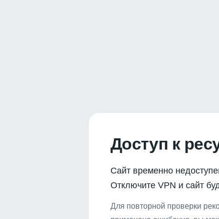
Доступ к рес
Сайт временно недоступе
Отключите VPN и сайт буд
Для повторной проверки реко