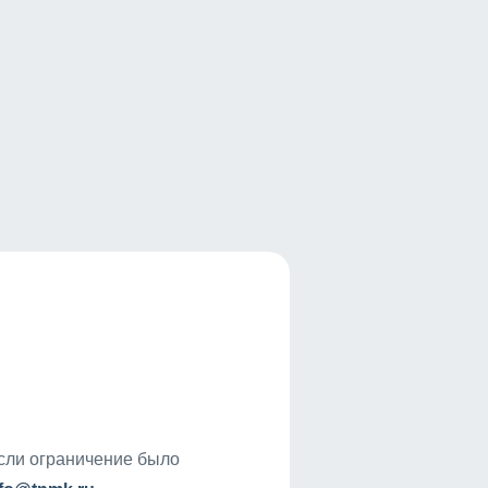
если ограничение было