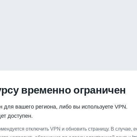
урсу временно ограничен
н для вашего региона, либо вы используете VPN.
ет доступен.
мендуется отключить VPN и обновить страницу. В случае, 