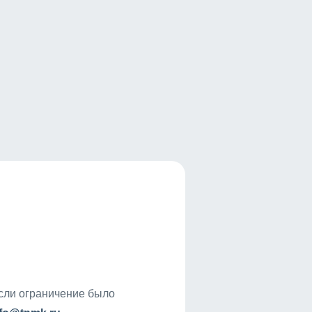
если ограничение было