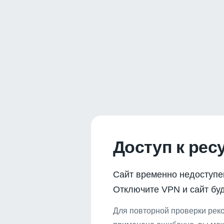
Доступ к рес
Сайт временно недоступе
Отключите VPN и сайт буд
Для повторной проверки реко