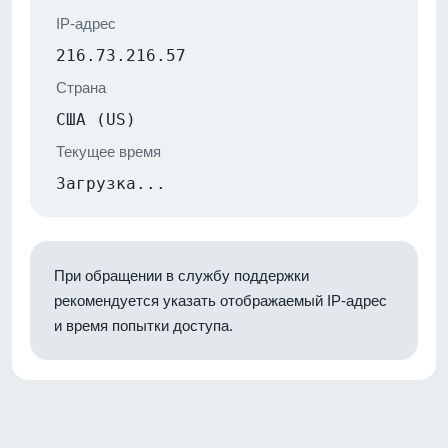
IP-адрес
216.73.216.57
Страна
США (US)
Текущее время
Загрузка...
При обращении в службу поддержки
рекомендуется указать отображаемый IP-адрес
и время попытки доступа.