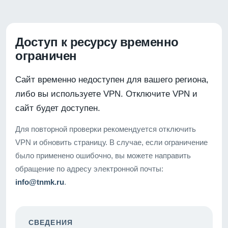
Доступ к ресурсу временно
ограничен
Сайт временно недоступен для вашего региона,
либо вы используете VPN. Отключите VPN и
сайт будет доступен.
Для повторной проверки рекомендуется отключить
VPN и обновить страницу. В случае, если ограничение
было применено ошибочно, вы можете направить
обращение по адресу электронной почты:
info@tnmk.ru
.
СВЕДЕНИЯ