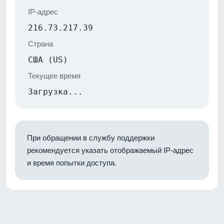
IP-адрес
216.73.217.39
Страна
США (US)
Текущее время
Загрузка...
При обращении в службу поддержки
рекомендуется указать отображаемый IP-адрес
и время попытки доступа.