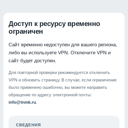
Доступ к ресурсу временно
ограничен
Сайт временно недоступен для вашего региона,
либо вы используете VPN. Отключите VPN и
сайт будет доступен.
Для повторной проверки рекомендуется отключить
VPN и обновить страницу. В случае, если ограничение
было применено ошибочно, вы можете направить
обращение по адресу электронной почты:
info@tnmk.ru
.
СВЕДЕНИЯ