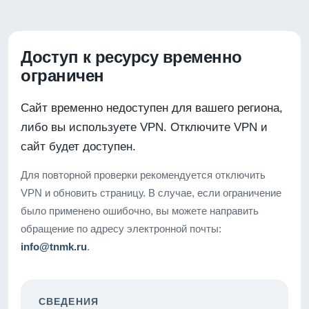
Доступ к ресурсу временно
ограничен
Сайт временно недоступен для вашего региона,
либо вы используете VPN. Отключите VPN и
сайт будет доступен.
Для повторной проверки рекомендуется отключить
VPN и обновить страницу. В случае, если ограничение
было применено ошибочно, вы можете направить
обращение по адресу электронной почты:
info@tnmk.ru
.
СВЕДЕНИЯ