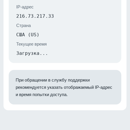
IP-адрес
216.73.217.33
Страна
США (US)
Текущее время
Загрузка...
При обращении в службу поддержки
рекомендуется указать отображаемый IP-адрес
и время попытки доступа.