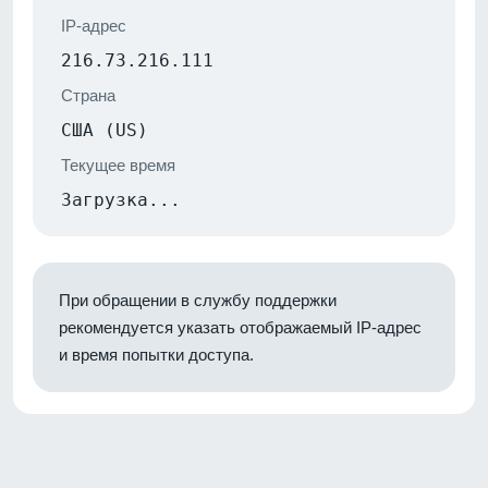
IP-адрес
216.73.216.111
Страна
США (US)
Текущее время
Загрузка...
При обращении в службу поддержки
рекомендуется указать отображаемый IP-адрес
и время попытки доступа.