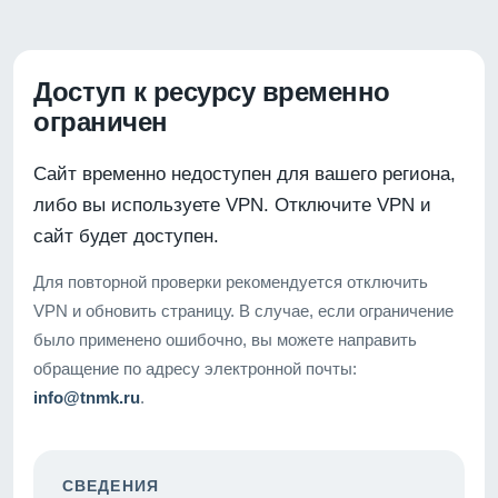
Доступ к ресурсу временно
ограничен
Сайт временно недоступен для вашего региона,
либо вы используете VPN. Отключите VPN и
сайт будет доступен.
Для повторной проверки рекомендуется отключить
VPN и обновить страницу. В случае, если ограничение
было применено ошибочно, вы можете направить
обращение по адресу электронной почты:
info@tnmk.ru
.
СВЕДЕНИЯ