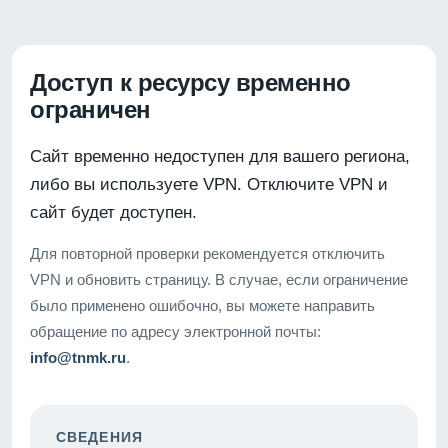
Доступ к ресурсу временно
ограничен
Сайт временно недоступен для вашего региона,
либо вы используете VPN. Отключите VPN и
сайт будет доступен.
Для повторной проверки рекомендуется отключить
VPN и обновить страницу. В случае, если ограничение
было применено ошибочно, вы можете направить
обращение по адресу электронной почты:
info@tnmk.ru
.
СВЕДЕНИЯ