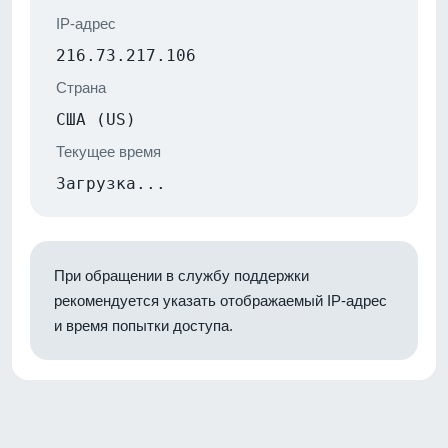
IP-адрес
216.73.217.106
Страна
США (US)
Текущее время
Загрузка...
При обращении в службу поддержки
рекомендуется указать отображаемый IP-адрес
и время попытки доступа.