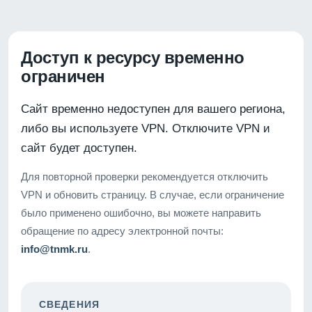
Доступ к ресурсу временно
ограничен
Сайт временно недоступен для вашего региона,
либо вы используете VPN. Отключите VPN и
сайт будет доступен.
Для повторной проверки рекомендуется отключить
VPN и обновить страницу. В случае, если ограничение
было применено ошибочно, вы можете направить
обращение по адресу электронной почты:
info@tnmk.ru
.
СВЕДЕНИЯ