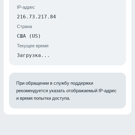
IP-адрес
216.73.217.84
Страна
США (US)
Текущее время
Загрузка...
При обращении в службу поддержки
рекомендуется указать отображаемый IP-адрес
и время попытки доступа.