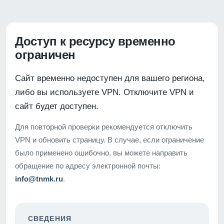
Доступ к ресурсу временно
ограничен
Сайт временно недоступен для вашего региона,
либо вы используете VPN. Отключите VPN и
сайт будет доступен.
Для повторной проверки рекомендуется отключить
VPN и обновить страницу. В случае, если ограничение
было применено ошибочно, вы можете направить
обращение по адресу электронной почты:
info@tnmk.ru
.
СВЕДЕНИЯ