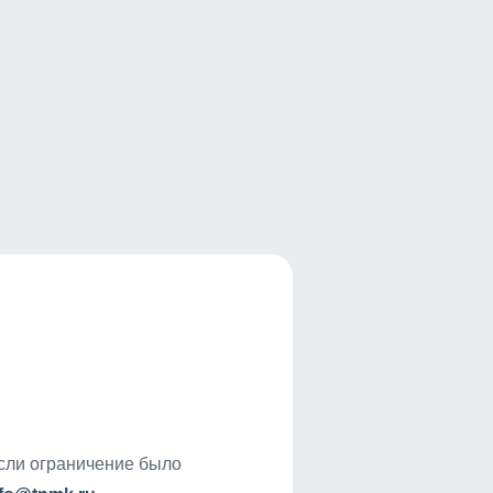
если ограничение было