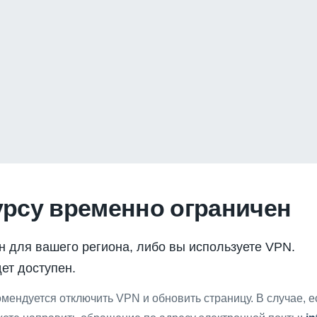
урсу временно ограничен
н для вашего региона, либо вы используете VPN.
ет доступен.
мендуется отключить VPN и обновить страницу. В случае, 