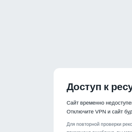
Доступ к рес
Сайт временно недоступе
Отключите VPN и сайт буд
Для повторной проверки реко