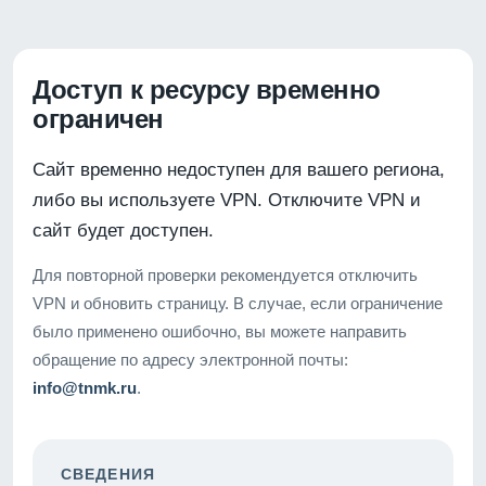
Доступ к ресурсу временно
ограничен
Сайт временно недоступен для вашего региона,
либо вы используете VPN. Отключите VPN и
сайт будет доступен.
Для повторной проверки рекомендуется отключить
VPN и обновить страницу. В случае, если ограничение
было применено ошибочно, вы можете направить
обращение по адресу электронной почты:
info@tnmk.ru
.
СВЕДЕНИЯ