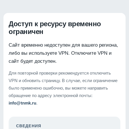
Доступ к ресурсу временно
ограничен
Сайт временно недоступен для вашего региона,
либо вы используете VPN. Отключите VPN и
сайт будет доступен.
Для повторной проверки рекомендуется отключить
VPN и обновить страницу. В случае, если ограничение
было применено ошибочно, вы можете направить
обращение по адресу электронной почты:
info@tnmk.ru
.
СВЕДЕНИЯ