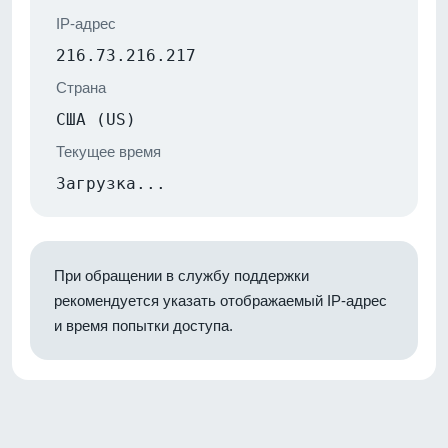
IP-адрес
216.73.216.217
Страна
США (US)
Текущее время
Загрузка...
При обращении в службу поддержки
рекомендуется указать отображаемый IP-адрес
и время попытки доступа.