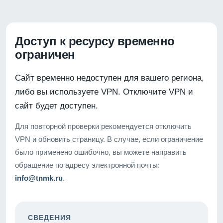
Доступ к ресурсу временно
ограничен
Сайт временно недоступен для вашего региона,
либо вы используете VPN. Отключите VPN и
сайт будет доступен.
Для повторной проверки рекомендуется отключить
VPN и обновить страницу. В случае, если ограничение
было применено ошибочно, вы можете направить
обращение по адресу электронной почты:
info@tnmk.ru
.
СВЕДЕНИЯ