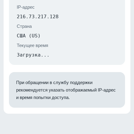
IP-адрес
216.73.217.128
Страна
США (US)
Текущее время
Загрузка...
При обращении в службу поддержки
рекомендуется указать отображаемый IP-адрес
и время попытки доступа.