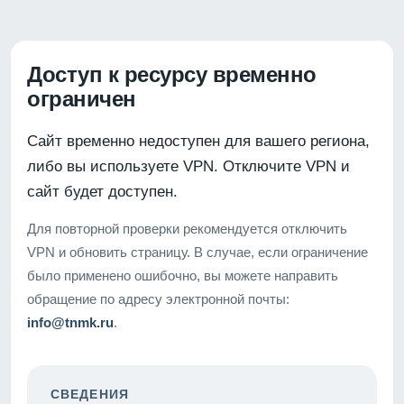
Доступ к ресурсу временно
ограничен
Сайт временно недоступен для вашего региона,
либо вы используете VPN. Отключите VPN и
сайт будет доступен.
Для повторной проверки рекомендуется отключить
VPN и обновить страницу. В случае, если ограничение
было применено ошибочно, вы можете направить
обращение по адресу электронной почты:
info@tnmk.ru
.
СВЕДЕНИЯ