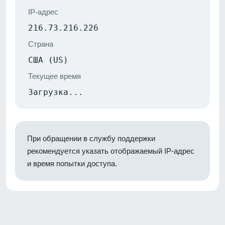
IP-адрес
216.73.216.226
Страна
США (US)
Текущее время
Загрузка...
При обращении в службу поддержки
рекомендуется указать отображаемый IP-адрес
и время попытки доступа.