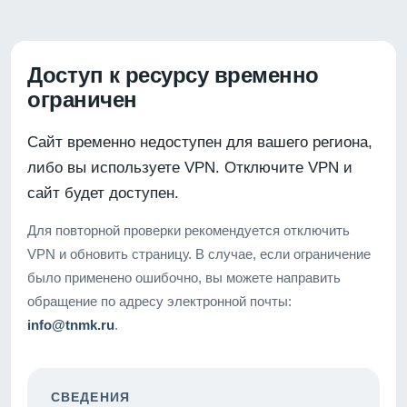
Доступ к ресурсу временно
ограничен
Сайт временно недоступен для вашего региона,
либо вы используете VPN. Отключите VPN и
сайт будет доступен.
Для повторной проверки рекомендуется отключить
VPN и обновить страницу. В случае, если ограничение
было применено ошибочно, вы можете направить
обращение по адресу электронной почты:
info@tnmk.ru
.
СВЕДЕНИЯ