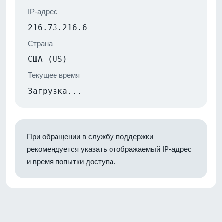
IP-адрес
216.73.216.6
Страна
США (US)
Текущее время
Загрузка...
При обращении в службу поддержки
рекомендуется указать отображаемый IP-адрес
и время попытки доступа.