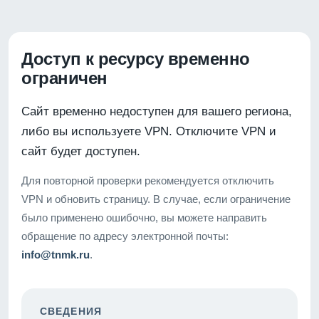
Доступ к ресурсу временно
ограничен
Сайт временно недоступен для вашего региона,
либо вы используете VPN. Отключите VPN и
сайт будет доступен.
Для повторной проверки рекомендуется отключить
VPN и обновить страницу. В случае, если ограничение
было применено ошибочно, вы можете направить
обращение по адресу электронной почты:
info@tnmk.ru
.
СВЕДЕНИЯ