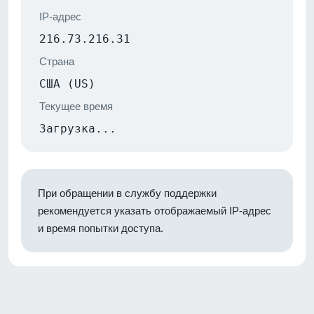
IP-адрес
216.73.216.31
Страна
США (US)
Текущее время
Загрузка...
При обращении в службу поддержки
рекомендуется указать отображаемый IP-адрес
и время попытки доступа.