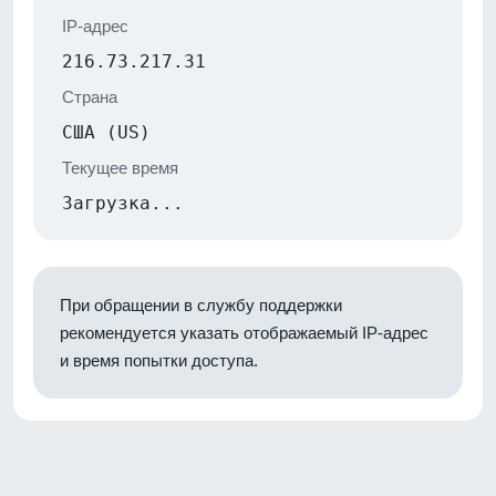
IP-адрес
216.73.217.31
Страна
США (US)
Текущее время
Загрузка...
При обращении в службу поддержки
рекомендуется указать отображаемый IP-адрес
и время попытки доступа.