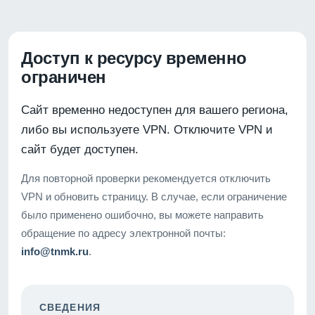
Доступ к ресурсу временно
ограничен
Сайт временно недоступен для вашего региона,
либо вы используете VPN. Отключите VPN и
сайт будет доступен.
Для повторной проверки рекомендуется отключить
VPN и обновить страницу. В случае, если ограничение
было применено ошибочно, вы можете направить
обращение по адресу электронной почты:
info@tnmk.ru
.
СВЕДЕНИЯ