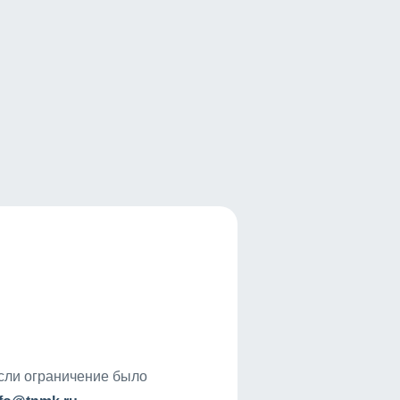
если ограничение было