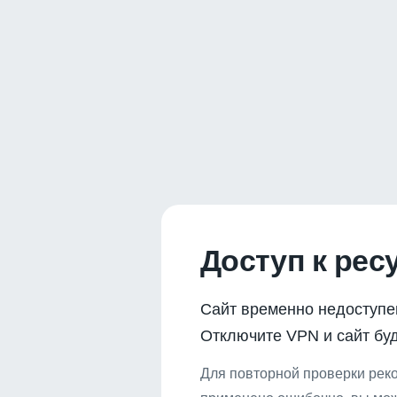
Доступ к рес
Сайт временно недоступе
Отключите VPN и сайт буд
Для повторной проверки реко