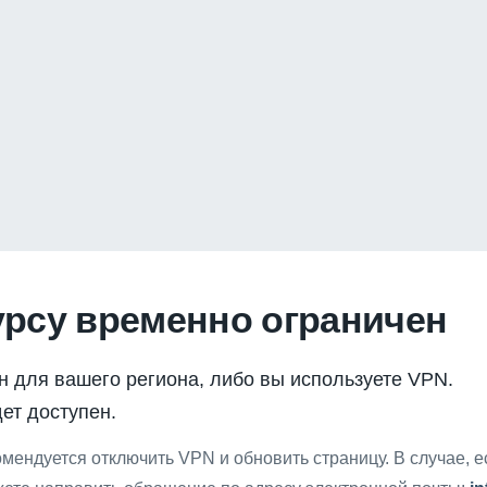
урсу временно ограничен
н для вашего региона, либо вы используете VPN.
ет доступен.
мендуется отключить VPN и обновить страницу. В случае, 