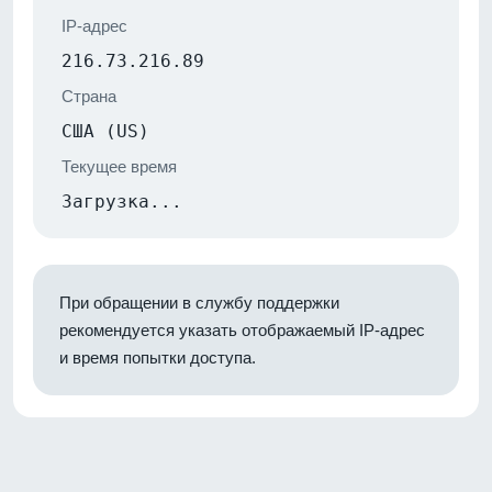
IP-адрес
216.73.216.89
Страна
США (US)
Текущее время
Загрузка...
При обращении в службу поддержки
рекомендуется указать отображаемый IP-адрес
и время попытки доступа.