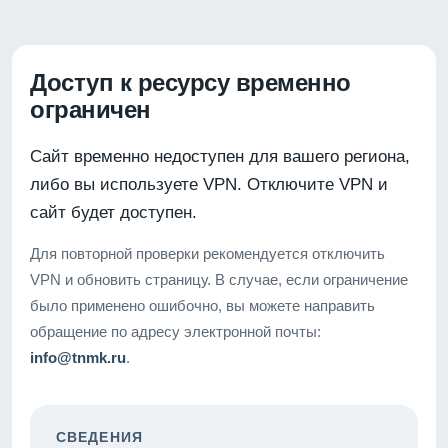
Доступ к ресурсу временно
ограничен
Сайт временно недоступен для вашего региона,
либо вы используете VPN. Отключите VPN и
сайт будет доступен.
Для повторной проверки рекомендуется отключить
VPN и обновить страницу. В случае, если ограничение
было применено ошибочно, вы можете направить
обращение по адресу электронной почты:
info@tnmk.ru
.
СВЕДЕНИЯ